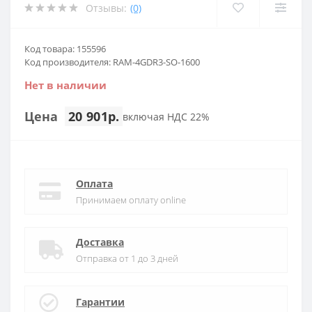
Отзывы:
(0)
Код товара: 155596
Код производителя: RAM-4GDR3-SO-1600
Нет в наличии
Цена
20 901р.
включая НДС 22%
Оплата
Принимаем оплату online
Доставка
Отправка от 1 до 3 дней
Гарантии