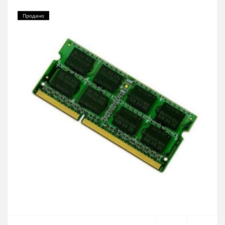
Продано