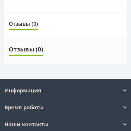
Отзывы (0)
Отзывы (0)
Информация
Время работы
Наши контакты