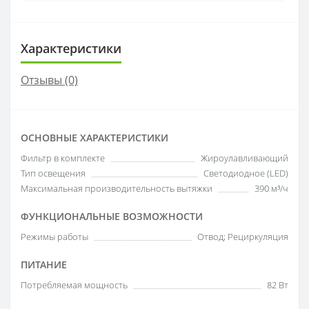
Характеристики
Отзывы (0)
ОСНОВНЫЕ ХАРАКТЕРИСТИКИ
Фильтр в комплекте
Жироулавливающий
Тип освещения
Светодиодное (LED)
Максимальная производительность вытяжки
390 м³/ч
ФУНКЦИОНАЛЬНЫЕ ВОЗМОЖНОСТИ
Режимы работы
Отвод; Рециркуляция
ПИТАНИЕ
Потребляемая мощность
82 Вт