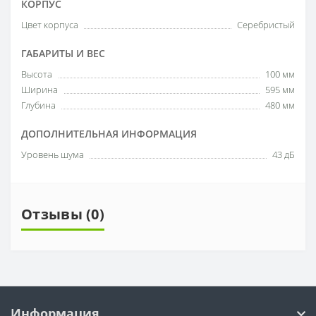
КОРПУС
Цвет корпуса
Серебристый
ГАБАРИТЫ И ВЕС
Высота
100 мм
Ширина
595 мм
Глубина
480 мм
ДОПОЛНИТЕЛЬНАЯ ИНФОРМАЦИЯ
Уровень шума
43 дБ
Отзывы (0)
Информация