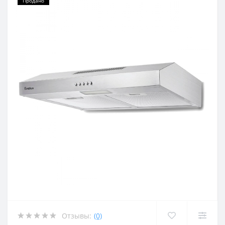
Продано
Отзывы:
(0)