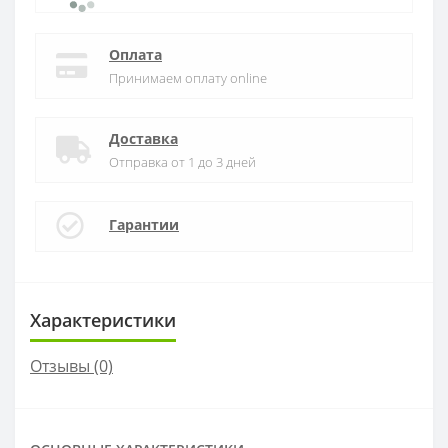
Оплата
Принимаем оплату online
Доставка
Отправка от 1 до 3 дней
Гарантии
Характеристики
Отзывы (0)