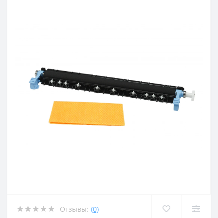
Отзывы:
(0)