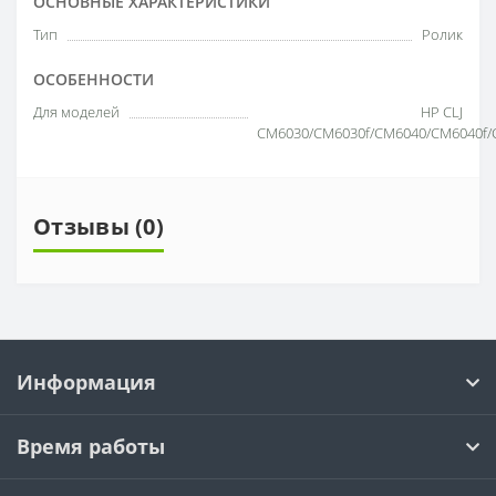
ОСНОВНЫЕ ХАРАКТЕРИСТИКИ
Тип
Ролик
ОСОБЕННОСТИ
Для моделей
HP CLJ
CM6030/CM6030f/CM6040/CM6040f/
Отзывы (0)
Информация
Время работы