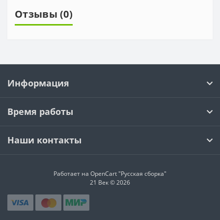
Отзывы (0)
Информация
Время работы
Наши контакты
Работает на OpenCart "Русская сборка"
21 Век © 2026