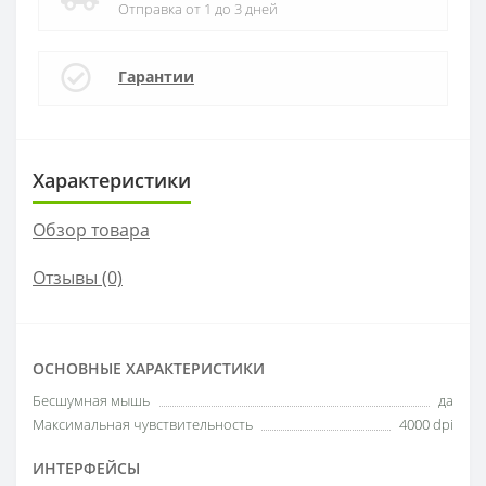
Отправка от 1 до 3 дней
Гарантии
Характеристики
Обзор товара
Отзывы (0)
ОСНОВНЫЕ ХАРАКТЕРИСТИКИ
Бесшумная мышь
да
Максимальная чувствительность
4000 dpi
ИНТЕРФЕЙСЫ