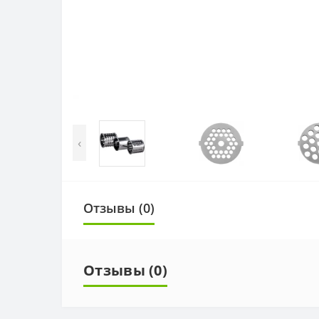
‹
Отзывы (0)
Отзывы (0)