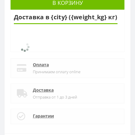
В КОРЗИНУ
Доставка в {city} ({weight_kg} кг)
Оплата
Принимаем оплату online
Доставка
Отправка от 1 до 3 дней
Гарантии