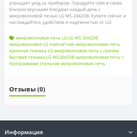
упрощает уход за прибором. Порадуйте себя и своих
близких вкусными блюдами каждый день с
микроволновой печью LG MS-2042DB. Купите сейчас и
наслаждайтесь удобством и надежностью от LG!
микроволновая печь LG LG MS-2042DB
микроволновка LG компактная микроволновая печь
кухонная техника LG микроволновая печь с грилем
бытовая техника LG MS2042DB микроволновая печь с
программами стильная микроволновая печь
Отзывы (0)
Информация