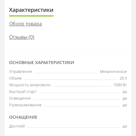
Характеристики
Обзор товара
Отзывы (0)
ОСНОВНЫЕ ХАРАКТЕРИСТИКИ
Управление
Механическое
Объем
20 л
Мощность микроволн
1000 Вт
Быстрый старт
да
Освещение
да
Размораживание
да
ОСНАЩЕНИЕ
Дисплей
да