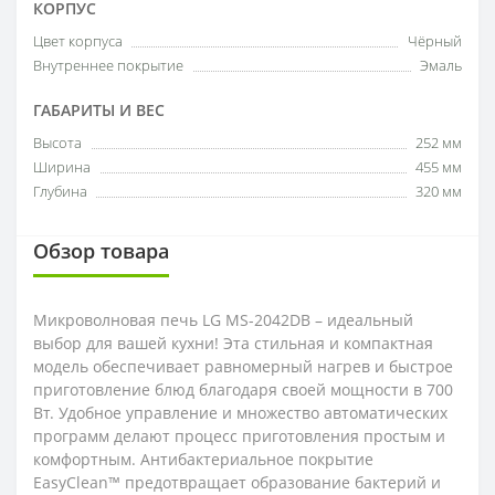
КОРПУС
Цвет корпуса
Чёрный
Внутреннее покрытие
Эмаль
ГАБАРИТЫ И ВЕС
Высота
252 мм
Ширина
455 мм
Глубина
320 мм
Обзор товара
Микроволновая печь LG MS-2042DB – идеальный
выбор для вашей кухни! Эта стильная и компактная
модель обеспечивает равномерный нагрев и быстрое
приготовление блюд благодаря своей мощности в 700
Вт. Удобное управление и множество автоматических
программ делают процесс приготовления простым и
комфортным. Антибактериальное покрытие
EasyClean™ предотвращает образование бактерий и