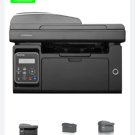
Популярный