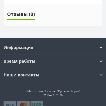
Отзывы (0)
Информация
Время работы
Наши контакты
Работает на OpenCart "Русская сборка"
21 Век © 2026