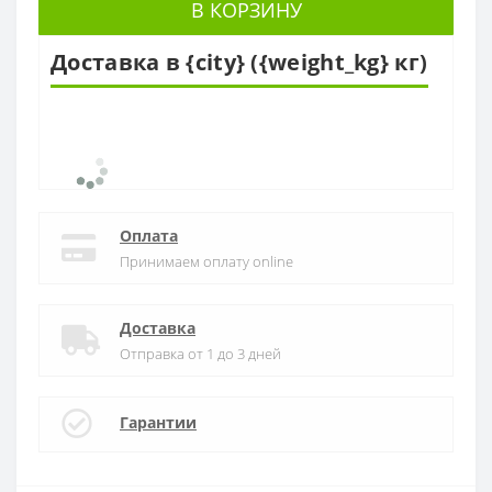
В КОРЗИНУ
Доставка в {city} ({weight_kg} кг)
Оплата
Принимаем оплату online
Доставка
Отправка от 1 до 3 дней
Гарантии