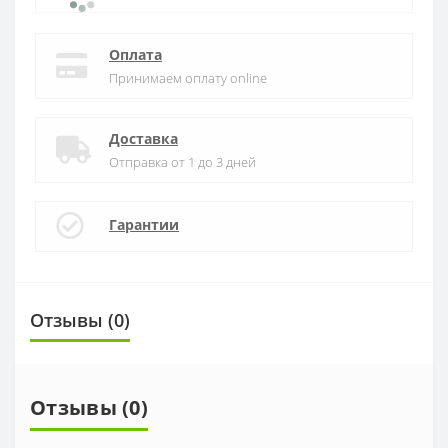
Оплата
Принимаем оплату online
Доставка
Отправка от 1 до 3 дней
Гарантии
Отзывы (0)
Отзывы (0)