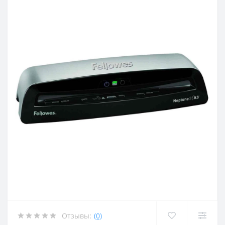
Отзывы:
(0)