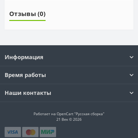
Отзывы (0)
Информация
Время работы
Наши контакты
Работает на OpenCart "Русская сборка"
21 Век © 2026