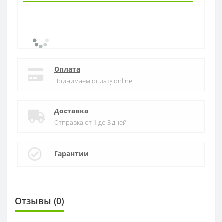
Оплата
Принимаем оплату online
Доставка
Отправка от 1 до 3 дней
Гарантии
Отзывы (0)