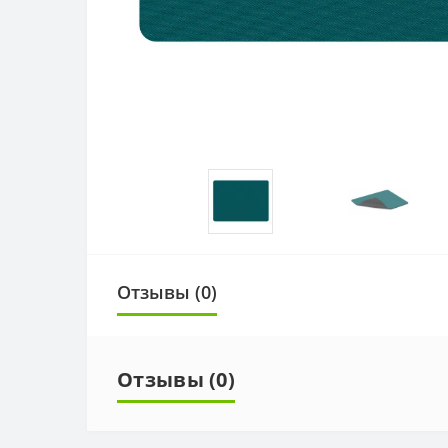
Отзывы (0)
Отзывы (0)