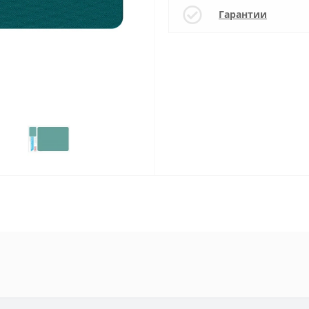
Гарантии