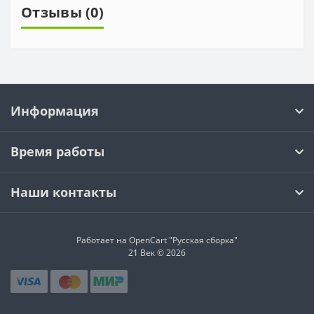
Отзывы (0)
Информация
Время работы
Наши контакты
Работает на OpenCart "Русская сборка"
21 Век © 2026