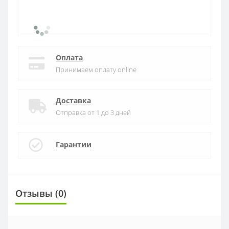
Оплата
Принимаем оплату online
Доставка
Отправка от 1 до 3 дней
Гарантии
Отзывы (0)