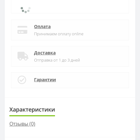
Оплата
Принимаем оплату online
Доставка
Отправка от 1 до 3 дней
Гарантии
Характеристики
Отзывы (0)