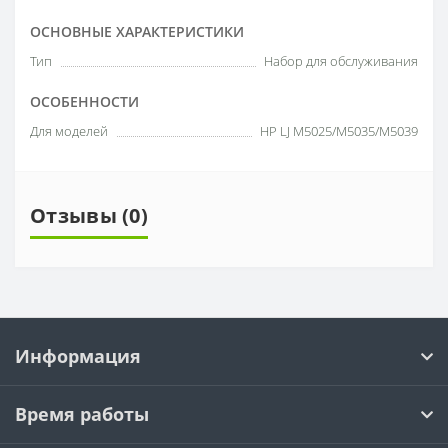
ОСНОВНЫЕ ХАРАКТЕРИСТИКИ
Тип
Набор для обслуживания
ОСОБЕННОСТИ
Для моделей
HP LJ M5025/M5035/M5039
Отзывы (0)
Информация
Время работы