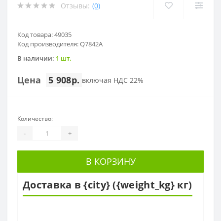
Отзывы:
(0)
Код товара: 49035
Код производителя: Q7842A
В наличии:
1 шт.
Цена
5 908р.
включая НДС 22%
Количество:
-
+
В КОРЗИНУ
Доставка в {city} ({weight_kg} кг)