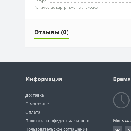
Ресурс
Количество картриджей в упаковке
Отзывы (0)
Информация
Время
Доставка
О магазине
Оплата
Мы в со
Политика конфиденциальности
Пользовательское соглашение