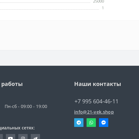
25000
1
 работы
Наши контакты
+7 995 604-46-11
Пн-сб - 09:00 - 19:00
info@21-vek.shop
циальных сетях: