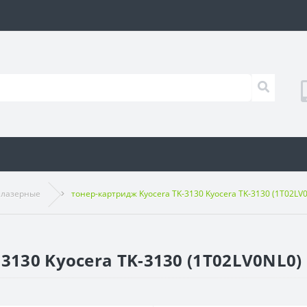
 лазерные
тонер-картридж Kyocera TK-3130 Kyocera TK-3130 (1T02LV
3130 Kyocera TK-3130 (1T02LV0NL0)