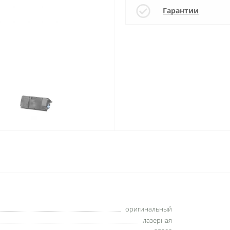
Гарантии
оригинальный
лазерная