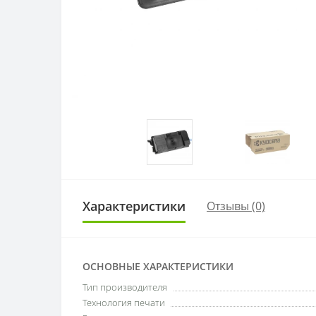
Характеристики
Отзывы (0)
ОСНОВНЫЕ ХАРАКТЕРИСТИКИ
Тип производителя
Технология печати