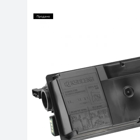
Продано