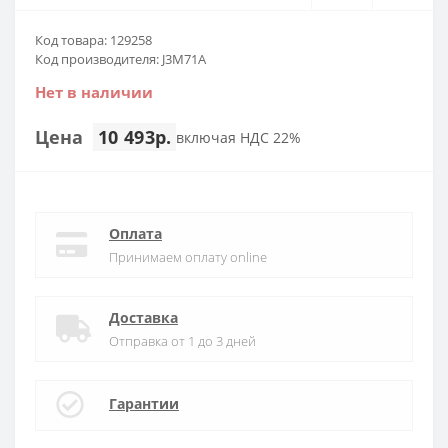
Код товара: 129258
Код производителя: J3M71A
Нет в наличии
Цена
10 493р.
включая НДС 22%
Оплата
Принимаем оплату online
Доставка
Отправка от 1 до 3 дней
Гарантии