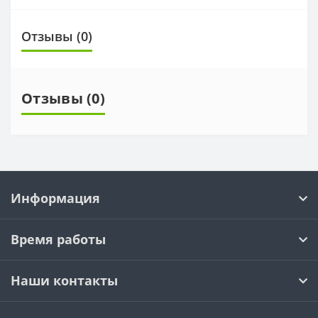
Отзывы (0)
Отзывы (0)
Информация
Время работы
Наши контакты