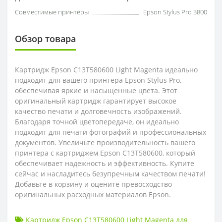
Совместимые принтеры
Epson Stylus Pro 3800
Обзор товара
Картридж Epson C13T580600 Light Magenta идеально
подходит для вашего принтера Epson Stylus Pro,
обеспечивая яркие и насыщенные цвета. Этот
оригинальный картридж гарантирует высокое
качество печати и долговечность изображений.
Благодаря точной цветопередаче, он идеально
подходит для печати фотографий и профессиональных
документов. Увеличьте производительность вашего
принтера с картриджем Epson C13T580600, который
обеспечивает надежность и эффективность. Купите
сейчас и насладитесь безупречным качеством печати!
Добавьте в корзину и оцените превосходство
оригинальных расходных материалов Epson.
Картридж Epson C13T580600 Light Magenta для