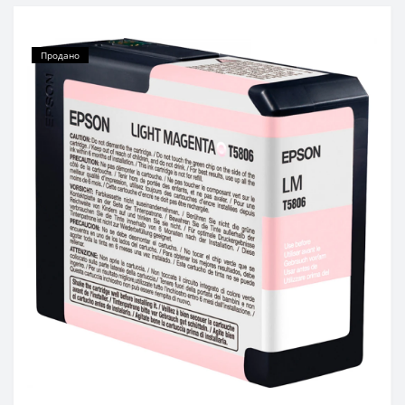
Продано