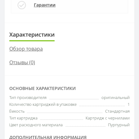
Гарантии
Характеристики
Обзор товара
Отзывы (0)
ОСНОВНЫЕ ХАРАКТЕРИСТИКИ
Тип производителя
оригинальный
Количество картриджей в упаковке
1
Ёмкость
Стандартная
Тип картриджа
Картридж с чернилами
Цвет расходного материала
Пурпурный
ДОПОЛНИТЕЛЬНАЯ ИНФОРМАЦИЯ