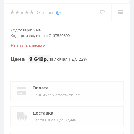
Отзывы:
(0)
Код товара: 63485
Код производителя: C13T580600
Нет в наличии
Цена
9 648р.
включая НДС 22%
Оплата
Принимаем оплату online
Доставка
Отправка от 1 до 3 дней