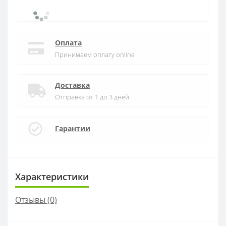
Оплата
Принимаем оплату online
Доставка
Отправка от 1 до 3 дней
Гарантии
Характеристики
Отзывы (0)