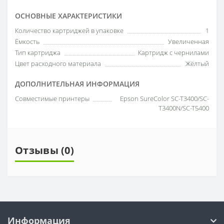
ОСНОВНЫЕ ХАРАКТЕРИСТИКИ
Количество картриджей в упаковке
1
Ёмкость
Увеличенная
Тип картриджа
Картридж с чернилами
Цвет расходного материала
Жёлтый
ДОПОЛНИТЕЛЬНАЯ ИНФОРМАЦИЯ
Совместимые принтеры
Epson SureColor SC-T3400/SC-
T3400N/SC-T5400
Отзывы (0)
Информация