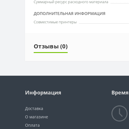
Суммарный ресурс расходного материала
ДОПОЛНИТЕЛЬНАЯ ИНФОРМАЦИЯ
Совместимые принтеры
Отзывы (0)
Информация
Время
Доставка
О магазине
Оплата