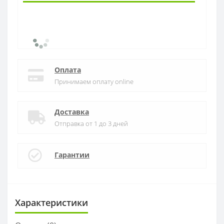
Оплата
Принимаем оплату online
Доставка
Отправка от 1 до 3 дней
Гарантии
Характеристики