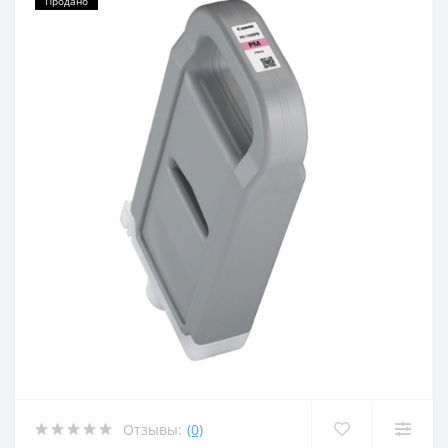
Продано
Отзывы:
(0)