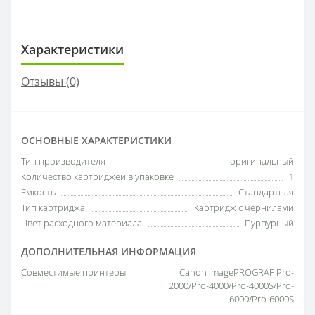
Характеристики
Отзывы (0)
ОСНОВНЫЕ ХАРАКТЕРИСТИКИ
Тип производителя
оригинальный
Количество картриджей в упаковке
1
Ёмкость
Стандартная
Тип картриджа
Картридж с чернилами
Цвет расходного материала
Пурпурный
ДОПОЛНИТЕЛЬНАЯ ИНФОРМАЦИЯ
Совместимые принтеры
Canon imagePROGRAF Pro-
2000/Pro-4000/Pro-4000S/Pro-
6000/Pro-6000S