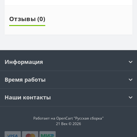
Отзывы (0)
Информация
Время работы
Наши контакты
Работает на OpenCart "Русская сборка"
21 Век © 2026