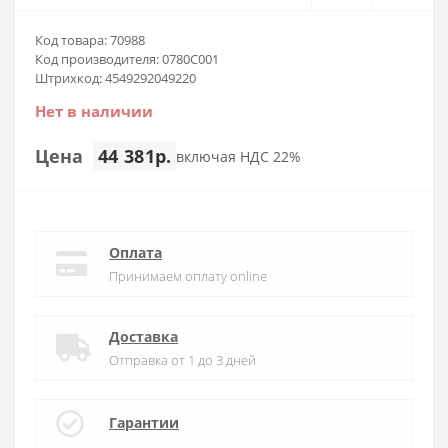
Код товара: 70988
Код производителя: 0780C001
Штрихкод: 4549292049220
Нет в наличии
Цена
44 381р.
включая НДС 22%
Оплата
Принимаем оплату online
Доставка
Отправка от 1 до 3 дней
Гарантии