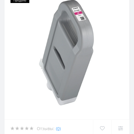
Продано
Отзывы:
(0)