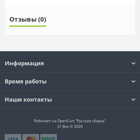
Отзывы (0)
Информация
Время работы
Наши контакты
Работает на OpenCart "Русская сборка"
21 Век © 2026