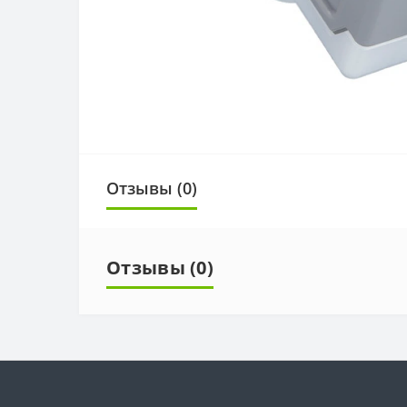
Отзывы (0)
Отзывы (0)