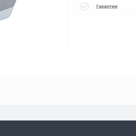
Гарантии