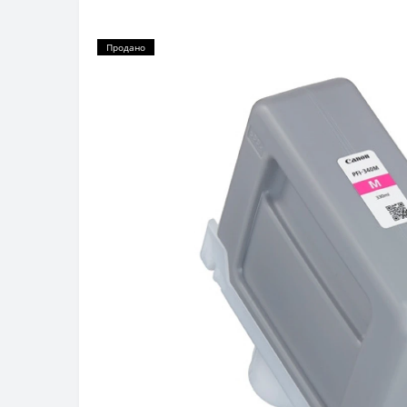
Продано