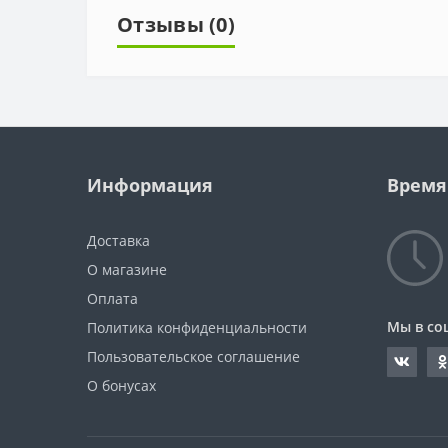
Отзывы (0)
Информация
Время
Доставка
О магазине
Оплата
Мы в со
Политика конфиденциальности
Пользовательское соглашение
О бонусах