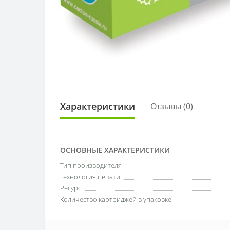
Характеристики
Отзывы (0)
ОСНОВНЫЕ ХАРАКТЕРИСТИКИ
Тип производителя
Технология печати
Ресурс
Количество картриджей в упаковке