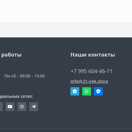
 работы
Наши контакты
+7 995 604-46-11
Пн-сб - 09:00 - 19:00
info@21-vek.shop
циальных сетях: