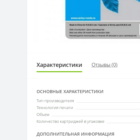
Характеристики
Отзывы (0)
ОСНОВНЫЕ ХАРАКТЕРИСТИКИ
Тип производителя
Технология печати
Объем
Количество картриджей в упаковке
ДОПОЛНИТЕЛЬНАЯ ИНФОРМАЦИЯ