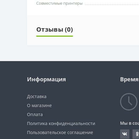
Совместимые принтеры
Отзывы (0)
Информация
Время
Доставка
О магазине
Оплата
Мы в со
Политика конфиденциальности
Пользовательское соглашение