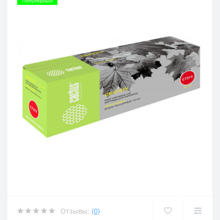
Популярный
Отзывы:
(0)