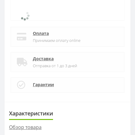
Оплата
Принимаем оплату online
Доставка
Отправка от 1 до 3 дней
Гарантии
Характеристики
Обзор товара