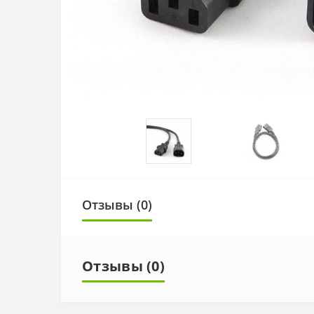
Отзывы (0)
Отзывы (0)