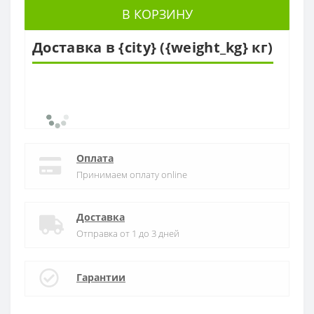
В КОРЗИНУ
Доставка в {city} ({weight_kg} кг)
Оплата
Принимаем оплату online
Доставка
Отправка от 1 до 3 дней
Гарантии