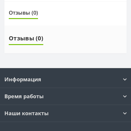
Отзывы (0)
Отзывы (0)
Информация
Время работы
Наши контакты