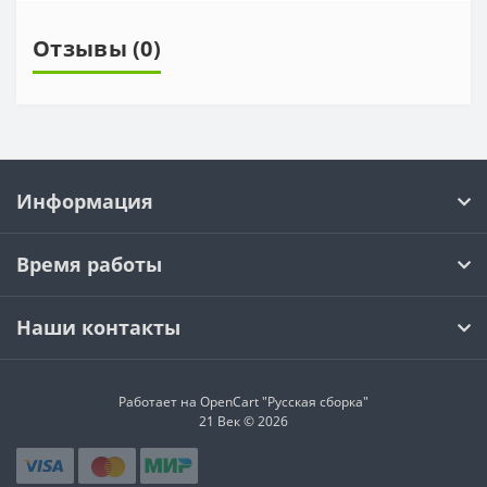
Отзывы (0)
Информация
Время работы
Наши контакты
Работает на OpenCart "Русская сборка"
21 Век © 2026