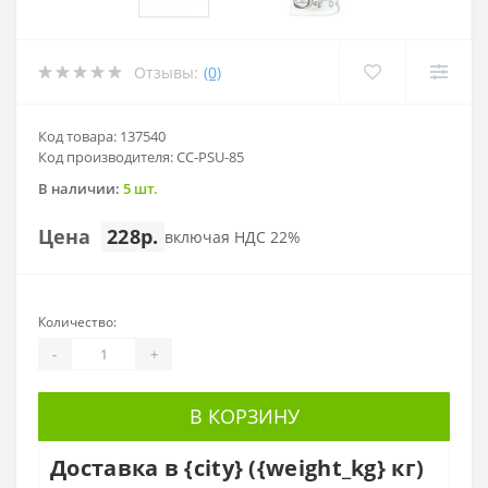
Отзывы:
(0)
Код товара: 137540
Код производителя: CC-PSU-85
В наличии:
5 шт.
Цена
228р.
включая НДС 22%
Количество:
-
+
В КОРЗИНУ
Доставка в {city} ({weight_kg} кг)