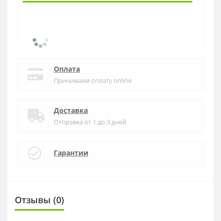
Оплата
Принимаем оплату online
Доставка
Отправка от 1 до 3 дней
Гарантии
Отзывы (0)