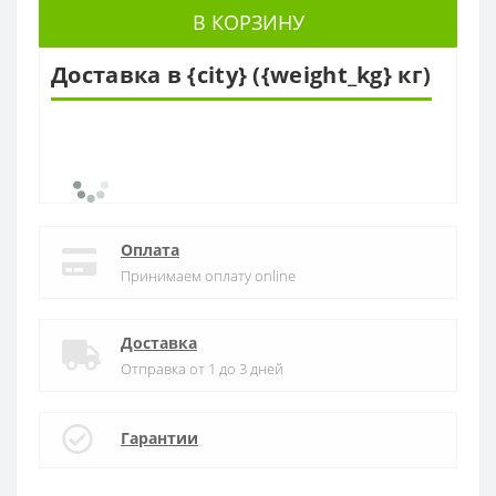
В КОРЗИНУ
Доставка в {city} ({weight_kg} кг)
Оплата
Принимаем оплату online
Доставка
Отправка от 1 до 3 дней
Гарантии