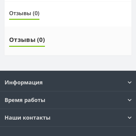
Отзывы (0)
Отзывы (0)
Информация
Время работы
Наши контакты