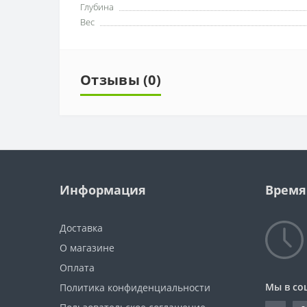
Глубина
Вес
Отзывы (0)
Информация
Время
Доставка
О магазине
Оплата
Мы в со
Политика конфиденциальности