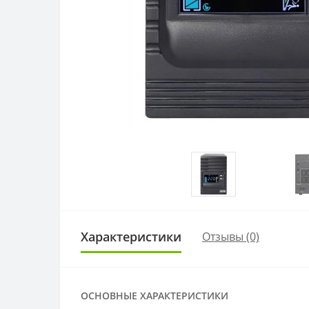
Характеристики
Отзывы (0)
ОСНОВНЫЕ ХАРАКТЕРИСТИКИ