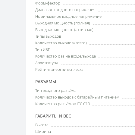
Форм-фактор
Диапазон входного напряжения
Номинальное входное напряжение
Выходная мощность (полная)
Выходная мощность (активная)
Типы выходов
Количество выходов (всего)
Тип ИБП
Количество фаз на входе/выходе
Архитектура
Рейтинг энергии всплеска
РАЗЪЕМЫ
Тип входного разъёма
Количество выходов с батарейным питанием
Количество разъёмов IEC C13
ГАБАРИТЫ И ВЕС
Высота
Ширина