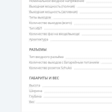
Номинальное входное напряжение
Выходная мощность (полная)
Выходная мощность (активная)
Типы выходов
Количество выходов (всего)
Тип ИБП
Количество фаз на входе/выходе
Архитектура
РАЗЪЕМЫ
Тип входного разъёма
Количество выходов с батарейным питанием
Количество розеток Schuko
ГАБАРИТЫ И ВЕС
Высота
Ширина
Глубина
Вес