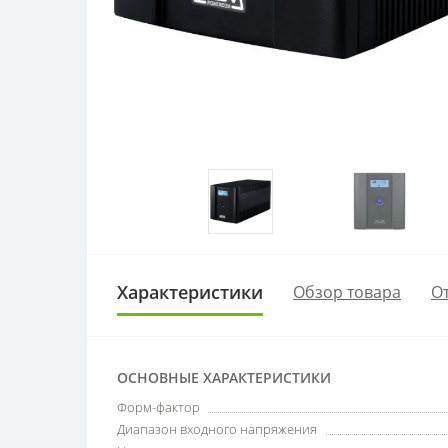
Характеристики
Обзор товара
От
ОСНОВНЫЕ ХАРАКТЕРИСТИКИ
Форм-фактор
Диапазон входного напряжения