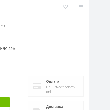
LCD
 НДС 22%
Оплата
Принимаем оплату
online
Доставка