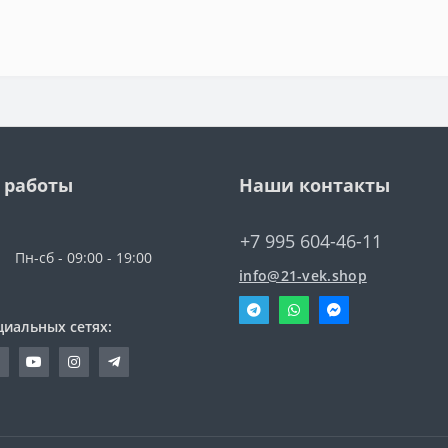
 работы
Наши контакты
+7 995 604-46-11
Пн-сб - 09:00 - 19:00
info@21-vek.shop
циальных сетях: