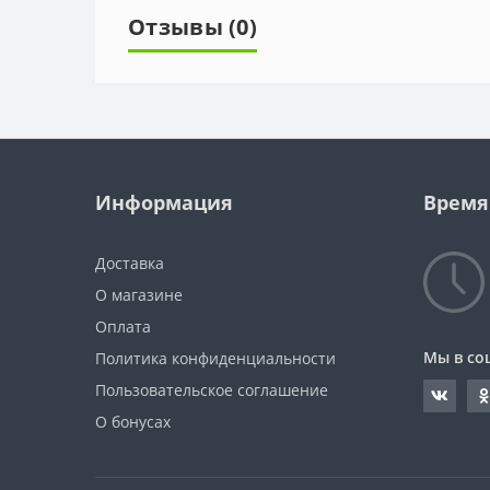
Отзывы (0)
Информация
Время
Доставка
О магазине
Оплата
Мы в со
Политика конфиденциальности
Пользовательское соглашение
О бонусах