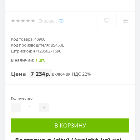
Отзывы:
(0)
Код товара: 40960
Код производителя: BS450E
Штрихкод: 4712856271690
В наличии:
1 шт.
Цена
7 234р.
включая НДС 22%
Количество:
-
+
В КОРЗИНУ