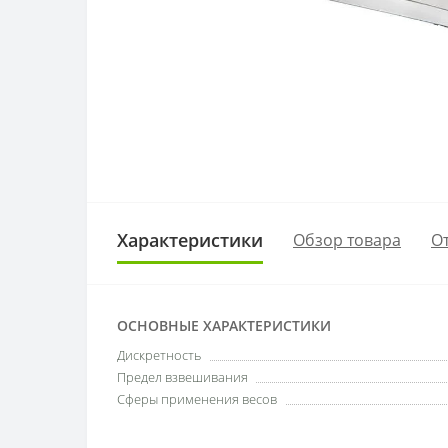
Характеристики
Обзор товара
От
ОСНОВНЫЕ ХАРАКТЕРИСТИКИ
Дискретность
Предел взвешивания
Сферы применения весов