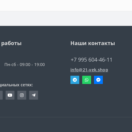
 работы
Наши контакты
+7 995 604-46-11
Пн-сб - 09:00 - 19:00
info@21-vek.shop
циальных сетях: