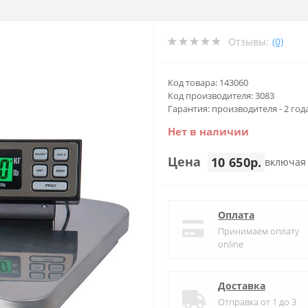
Отзывы:
(0)
Код товара: 143060
Код производителя: 3083
Гарантия: производителя - 2 год
Нет в наличии
Цена
10 650р.
включая
Оплата
Принимаем оплату
online
Доставка
Отправка от 1 до 3