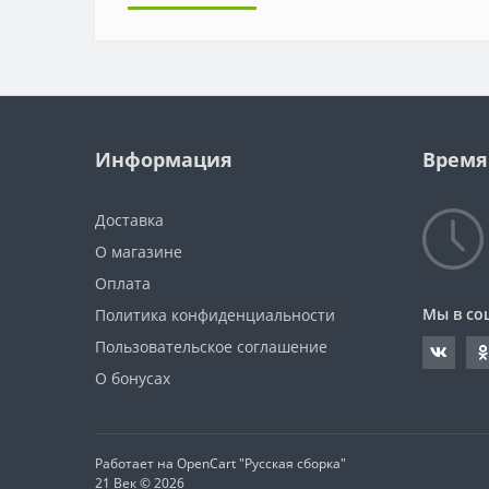
Информация
Время
Доставка
О магазине
Оплата
Мы в со
Политика конфиденциальности
Пользовательское соглашение
О бонусах
Работает на OpenCart "Русская сборка"
21 Век © 2026