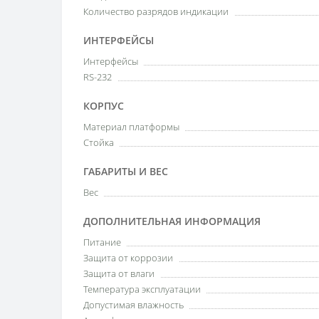
Количество разрядов индикации
ИНТЕРФЕЙСЫ
Интерфейсы
RS-232
КОРПУС
Материал платформы
Стойка
ГАБАРИТЫ И ВЕС
Вес
ДОПОЛНИТЕЛЬНАЯ ИНФОРМАЦИЯ
Питание
Защита от коррозии
Защита от влаги
Температура эксплуатации
Допустимая влажность