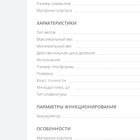
Размер символов
Материал корпуса
ХАРАКТЕРИСТИКИ
Тип весов
Максимальный вес
Минимальный вес
Действительная цена деления
Исполнение
Размер платформы
Поверка
Класс точности
Тензодатчики, шт
Тип клавиатуры
ПАРАМЕТРЫ ФУНКЦИОНИРОВАНИЯ
Аккумулятор
ОСОБЕННОСТИ
Материал корпуса