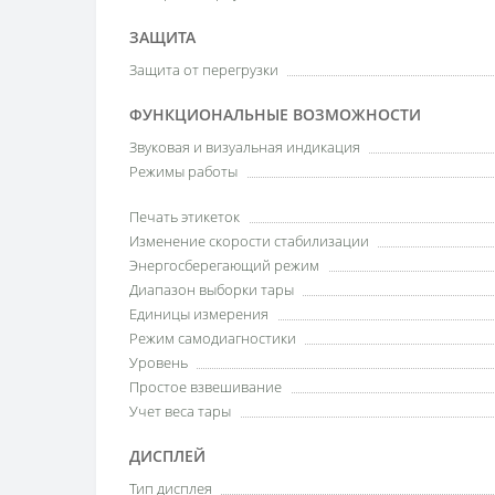
ЗАЩИТА
Защита от перегрузки
ФУНКЦИОНАЛЬНЫЕ ВОЗМОЖНОСТИ
Звуковая и визуальная индикация
Режимы работы
Печать этикеток
Изменение скорости стабилизации
Энергосберегающий режим
Диапазон выборки тары
Единицы измерения
Режим самодиагностики
Уровень
Простое взвешивание
Учет веса тары
ДИСПЛЕЙ
Тип дисплея