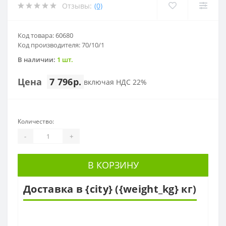
Отзывы:
(0)
Код товара: 60680
Код производителя: 70/10/1
В наличии:
1 шт.
Цена
7 796р.
включая НДС 22%
Количество:
-
+
В КОРЗИНУ
Доставка в {city} ({weight_kg} кг)