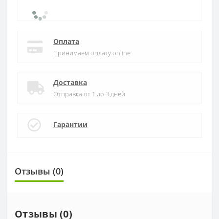
Оплата
Принимаем оплату online
Доставка
Отправка от 1 до 3 дней
Гарантии
Отзывы (0)
Отзывы (0)