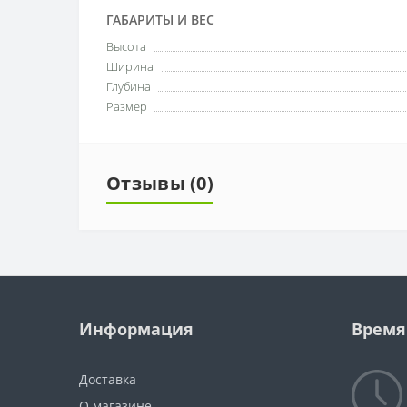
ГАБАРИТЫ И ВЕС
Высота
Ширина
Глубина
Размер
Отзывы (0)
Информация
Время
Доставка
О магазине