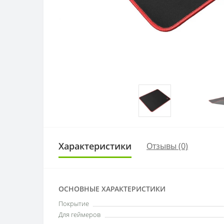
Характеристики
Отзывы (0)
ОСНОВНЫЕ ХАРАКТЕРИСТИКИ
Покрытие
Для геймеров