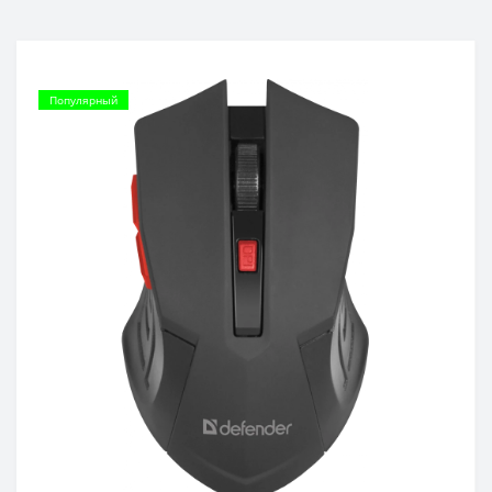
Популярный