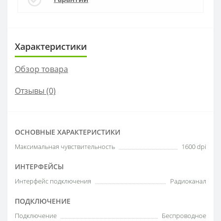
Характеристики
Обзор товара
Отзывы (0)
ОСНОВНЫЕ ХАРАКТЕРИСТИКИ
Максимальная чувствительность
1600 dpi
ИНТЕРФЕЙСЫ
Интерфейс подключения
Радиоканал
ПОДКЛЮЧЕНИЕ
Подключение
Беспроводное