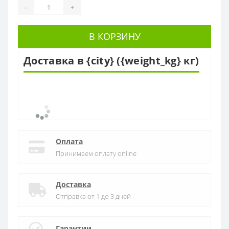
-
+
В КОРЗИНУ
Доставка в {city} ({weight_kg} кг)
Оплата
Принимаем оплату online
Доставка
Отправка от 1 до 3 дней
Гарантии