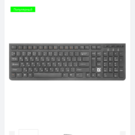
Популярный