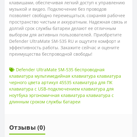
клавишами, обеспечивая легкий доступ к управлению
музыкой и видео. Подключение без проводов
позволяет свободно перемещаться, сохраняя рабочее
пространство чистым и аккуратным. Надежная связь и
долгий срок службы батареи делают ее отличным
выбором для активных пользователей. Приобретите
Defender UltraMate SM-535 RU и ощутите комфорт и
эффективность работы. Закажите сейчас и оцените
преимущества беспроводной свободы!
Defender UltraMate SM-535 беспроводная
клавиатура мультимедийная клавиатура клавиатура
черного цвета артикул 45535 клавиатура для ПК
клавиатура с USB-подключением клавиатура для
ноутбука эргономичная клавиатура клавиатура с
длинным сроком службы батареи
Отзывы (0)