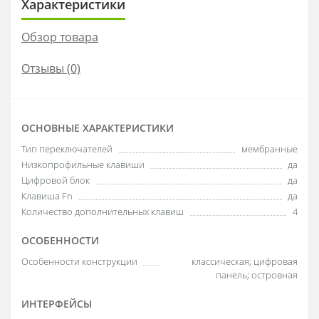
Характеристики
Обзор товара
Отзывы (0)
ОСНОВНЫЕ ХАРАКТЕРИСТИКИ
Тип переключателей
мембранные
Низкопрофильные клавиши
да
Цифровой блок
да
Клавиша Fn
да
Количество дополнительных клавиш
4
ОСОБЕННОСТИ
Особенности конструкции
классическая; цифровая
панель; островная
ИНТЕРФЕЙСЫ