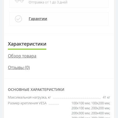
Отправка от 1 до 3 дней
Гарантии
Характеристики
Обзор товара
Отзывы (0)
ОСНОВНЫЕ ХАРАКТЕРИСТИКИ
Максимальная нагрузка, кг
41 кг
Размер крепления VESA
100x100 мм; 100x200 мм;
200x100 мм; 200x200 мм;
200x300 мм; 200x400 мм;