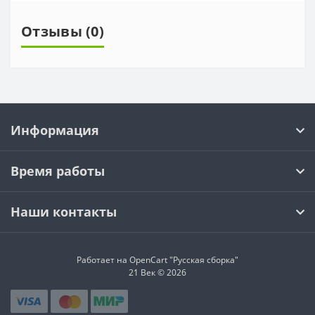
Отзывы (0)
Информация
Время работы
Наши контакты
Работает на OpenCart "Русская сборка"
21 Век © 2026