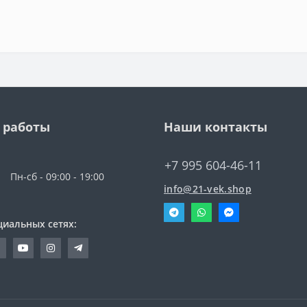
 работы
Наши контакты
+7 995 604-46-11
Пн-сб - 09:00 - 19:00
info@21-vek.shop
циальных сетях: