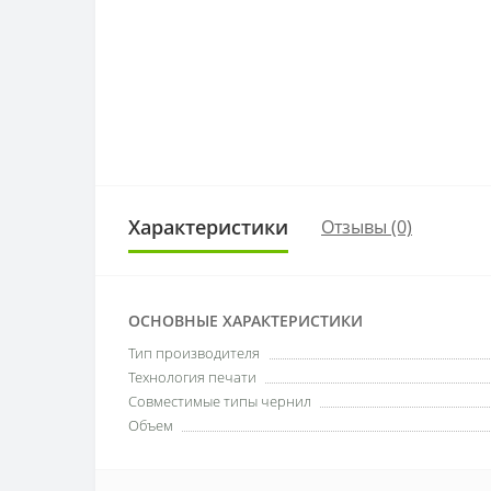
Характеристики
Отзывы (0)
ОСНОВНЫЕ ХАРАКТЕРИСТИКИ
Тип производителя
Технология печати
Совместимые типы чернил
Объем