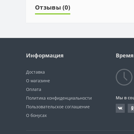
Отзывы (0)
Информация
Время
Доставка
О магазине
Оплата
Мы в со
Политика конфиденциальности
Пользовательское соглашение
О бонусах