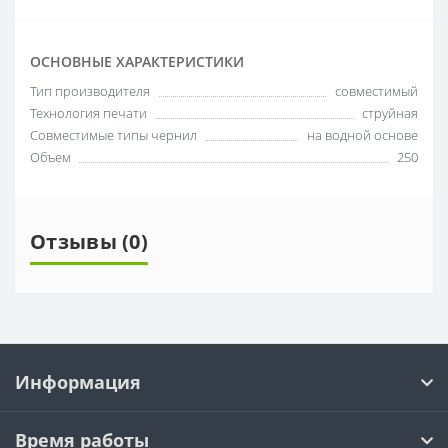
ОСНОВНЫЕ ХАРАКТЕРИСТИКИ
Тип производителя
совместимый
Технология печати
струйная
Совместимые типы чернил
на водной основе
Объем
250
Отзывы (0)
Информация
Время работы