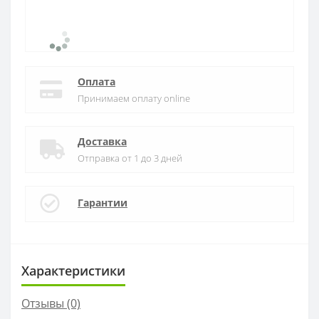
Оплата
Принимаем оплату online
Доставка
Отправка от 1 до 3 дней
Гарантии
Характеристики
Отзывы (0)