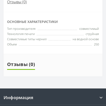
Отзывы (0)
ОСНОВНЫЕ ХАРАКТЕРИСТИКИ
Тип производителя
совместимый
Технология печати
струйная
Совместимые типы чернил
на водной основе
Объем
250
Отзывы (0)
Информация