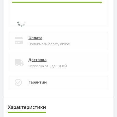
Оплата
Принимаем оплату online
Доставка
Отправка от 1 до 3 дней
Гарантии
Характеристики