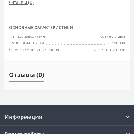
Отзывы (0)
ОСНОВНЫЕ ХАРАКТЕРИСТИКИ
Тип производителя
совместимый
Технология печати
струйная
Совместимые типы чернил
на водной основе
Отзывы (0)
Информация