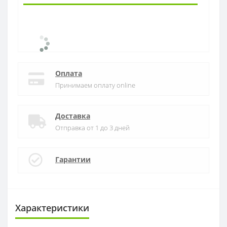
Оплата
Принимаем оплату online
Доставка
Отправка от 1 до 3 дней
Гарантии
Характеристики