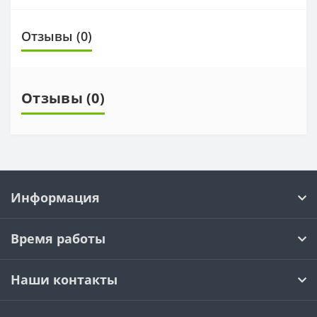
Отзывы (0)
Отзывы (0)
Информация
Время работы
Наши контакты