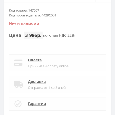
Код товара: 147067
Код производителя: 4429C001
Нет в наличии
Цена
3 986р.
включая НДС 22%
Оплата
Принимаем оплату online
Доставка
Отправка от 1 до 3 дней
Гарантии