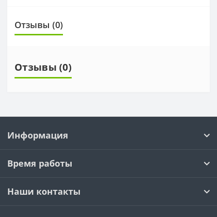
Отзывы (0)
Отзывы (0)
Информация
Время работы
Наши контакты