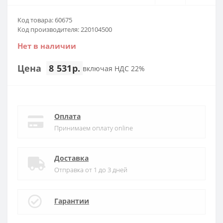
Код товара: 60675
Код производителя: 220104500
Нет в наличии
Цена
8 531р.
включая НДС 22%
Оплата
Принимаем оплату online
Доставка
Отправка от 1 до 3 дней
Гарантии