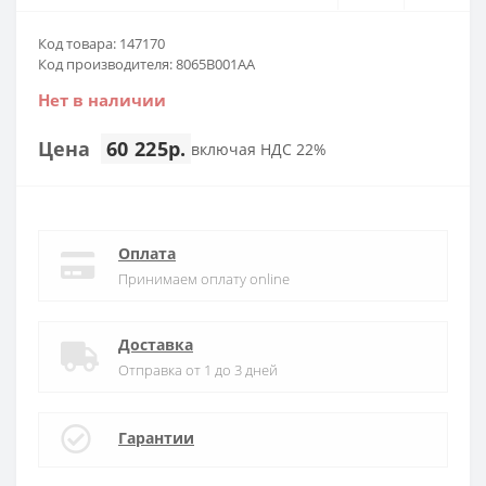
Код товара: 147170
Код производителя: 8065B001AA
Нет в наличии
Цена
60 225р.
включая НДС 22%
Оплата
Принимаем оплату online
Доставка
Отправка от 1 до 3 дней
Гарантии