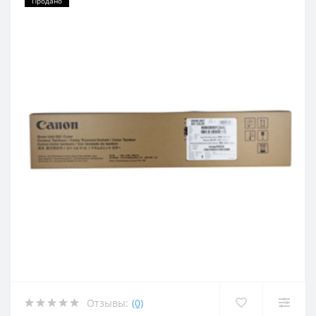
Продано
Отзывы:
(0)