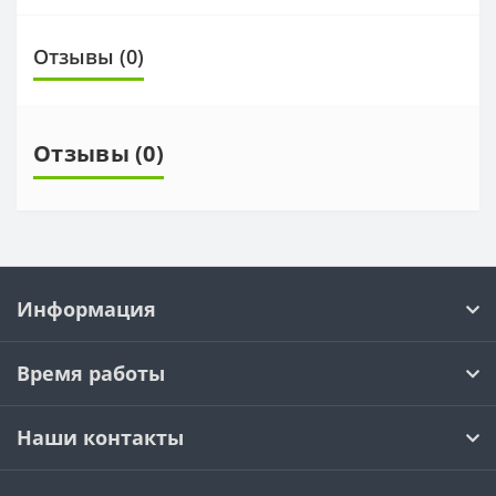
Отзывы (0)
Отзывы (0)
Информация
Время работы
Наши контакты