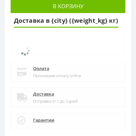
В КОРЗИНУ
Доставка в {city} ({weight_kg} кг)
Оплата
Принимаем оплату online
Доставка
Отправка от 1 до 3 дней
Гарантии