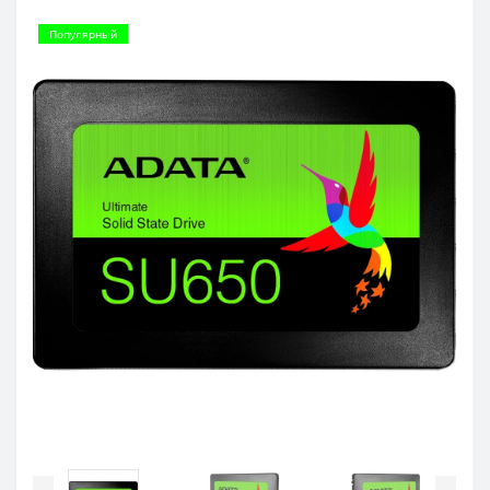
Популярный