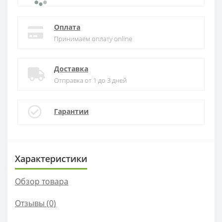
Оплата
Принимаем оплату online
Доставка
Отправка от 1 до 3 дней
Гарантии
Характеристики
Обзор товара
Отзывы (0)