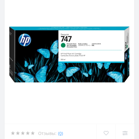
Отзывы:
(0)