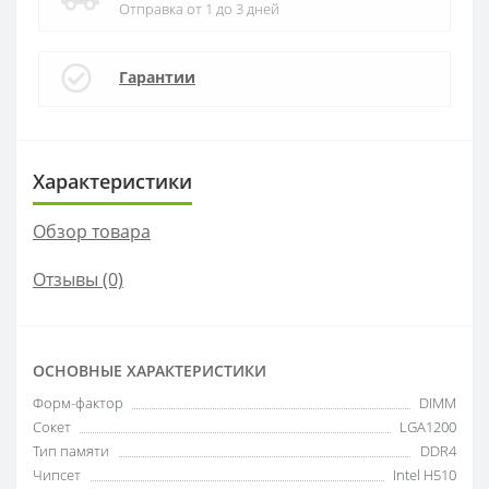
Отправка от 1 до 3 дней
Гарантии
Характеристики
Обзор товара
Отзывы (0)
ОСНОВНЫЕ ХАРАКТЕРИСТИКИ
Форм-фактор
DIMM
Сокет
LGA1200
Тип памяти
DDR4
Чипсет
Intel H510