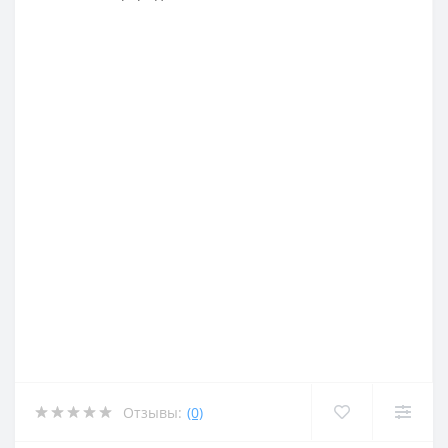
Отзывы:
(0)