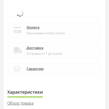
Оплата
Принимаем оплату online
Доставка
Отправка от 1 до 3 дней
Гарантии
Характеристики
Обзор товара