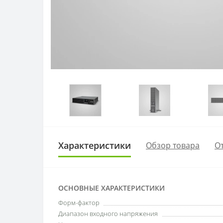
Характеристики
Обзор товара
От
ОСНОВНЫЕ ХАРАКТЕРИСТИКИ
Форм-фактор
Диапазон входного напряжения