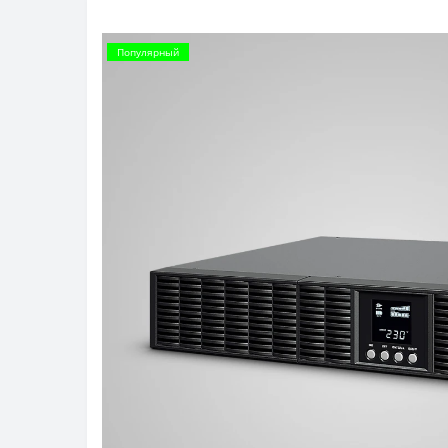
Популярный