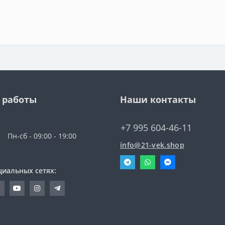
 работы
Наши контакты
+7 995 604-46-11
Пн-сб - 09:00 - 19:00
info@21-vek.shop
циальных сетях: