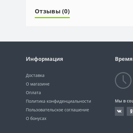
Отзывы (0)
Информация
Время
Доставка
О магазине
Оплата
Мы в со
Политика конфиденциальности
Пользовательское соглашение
О бонусах