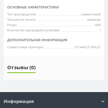
ОСНОВНЫЕ ХАРАКТЕРИСТИКИ
Тип производителя
совместимый
Технология печати
лазерная
Ресурс
1600
Количество картриджей в упаковке
1
ДОПОЛНИТЕЛЬНАЯ ИНФОРМАЦИЯ
Совместимые принтеры
CF144A;CF145A;CF
Отзывы (0)
Информация